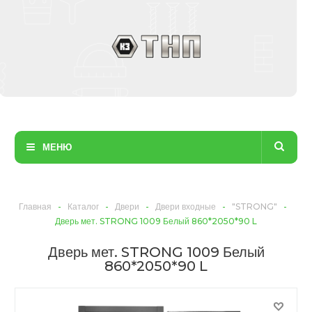
МЕНЮ
Главная
-
Каталог
-
Двери
-
Двери входные
-
"STRONG"
-
Дверь мет. STRONG 1009 Белый 860*2050*90 L
Дверь мет. STRONG 1009 Белый
860*2050*90 L