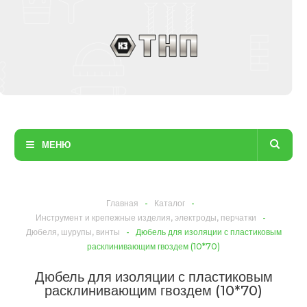
МЕНЮ
Главная
-
Каталог
-
Инструмент и крепежные изделия, электроды, перчатки
-
Дюбеля, шурупы, винты
-
Дюбель для изоляции с пластиковым
расклинивающим гвоздем (10*70)
Дюбель для изоляции с пластиковым
расклинивающим гвоздем (10*70)