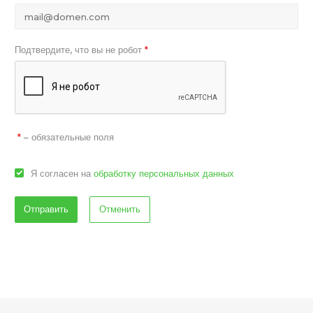
Подтвердите, что вы не робот
*
– обязательные поля
*
Я согласен на
обработку персональных данных
Отменить