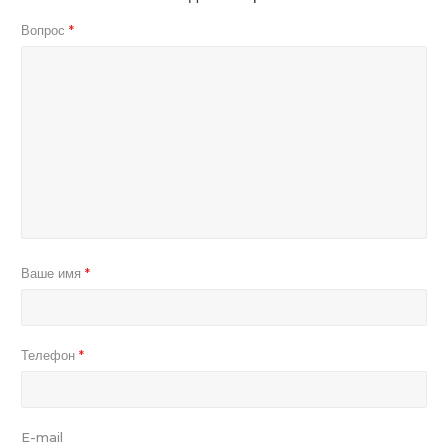
Вопрос
*
Ваше имя
*
Телефон
*
E-mail