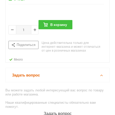
В корзину
Цена действительна только для
Поделиться
интернет-магазина и может отличаться
от цен в розничных магазинах
Много
Задать вопрос
Вы можете задать любой интересующий вас вопрос по товару
или работе магазина.
Наши квалифицированные специалисты обязательно вам
помогут.
Задать вопрос