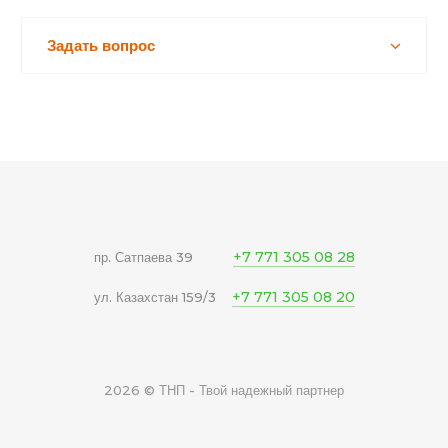
Задать вопрос
+7 771 305 08 28
пр. Сатпаева 39
+7 771 305 08 20
ул. Казахстан 159/3
2026 © ТНП - Твой надежный партнер