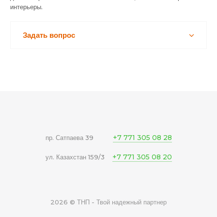
интерьеры.
Задать вопрос
+7 771 305 08 28
пр. Сатпаева 39
+7 771 305 08 20
ул. Казахстан 159/3
2026 © ТНП - Твой надежный партнер