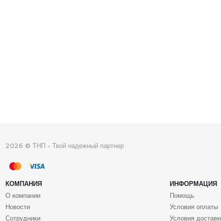
2026 © ТНП - Твой надежный партнер
КОМПАНИЯ
ИНФОРМАЦИЯ
О компании
Помощь
Новости
Условия оплаты
Сотрудники
Условия доставк