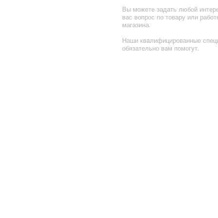
Вы можете задать любой инте
вас вопрос по товару или работ
магазина.
Наши квалифицированные спец
обязательно вам помогут.