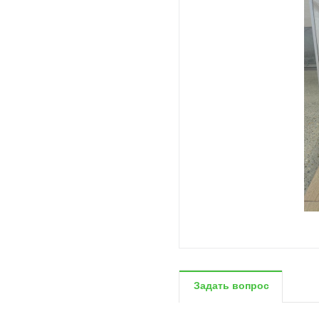
Задать вопрос