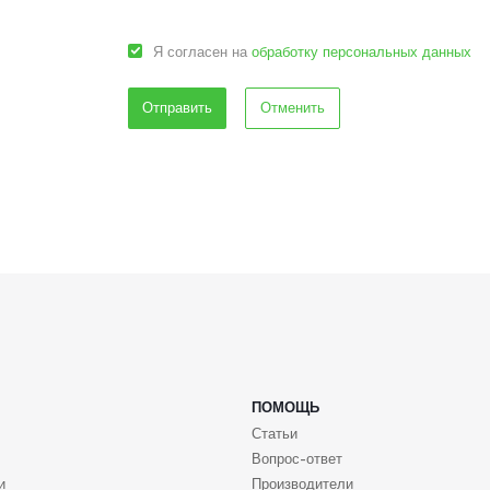
Я согласен на
обработку персональных данных
Отменить
ПОМОЩЬ
Статьи
Вопрос-ответ
и
Производители