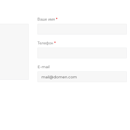
Ваше имя
*
Телефон
*
E-mail