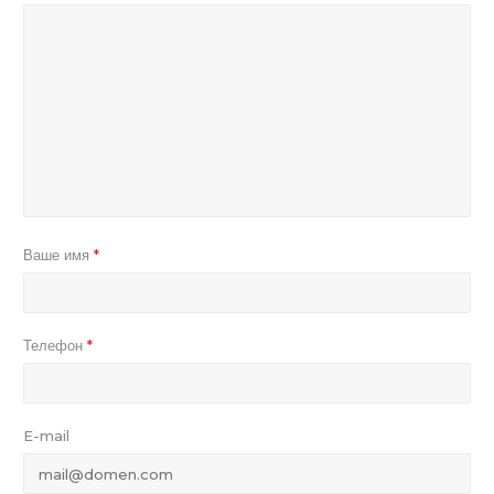
Ваше имя
*
Телефон
*
E-mail