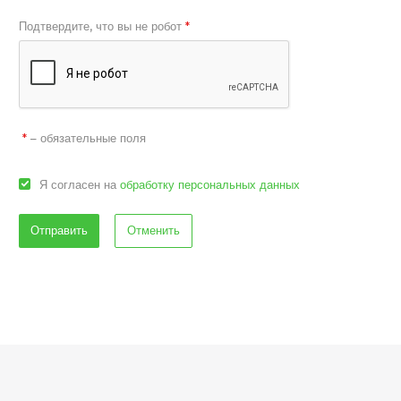
Подтвердите, что вы не робот
*
– обязательные поля
*
Я согласен на
обработку персональных данных
Отменить