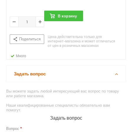
В корзину
Цена действительна только для
Поделиться
интернет-магазина и может отличаться
от цен в розничных магазинах
Много
Задать вопрос
Вы можете задать любой интересующий вас вопрос по товару
или работе магазина.
Наши квалифицированные специалисты обязательно вам
помогут.
Задать вопрос
Вопрос
*