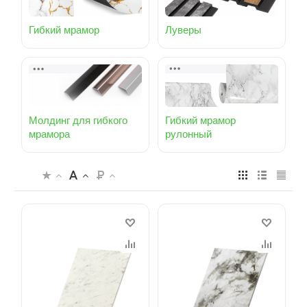
Гибкий мрамор
Луверы
Молдинг для гибкого
Гибкий мрамор
мрамора
рулонный