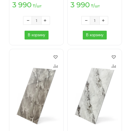
3 990
3 990
₸
/шт
₸
/шт
В корзину
В корзину