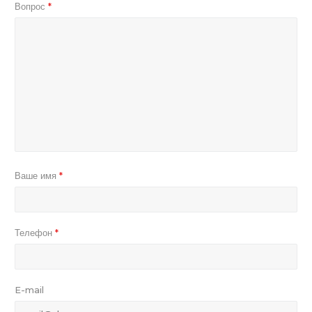
Вопрос
*
Ваше имя
*
Телефон
*
E-mail