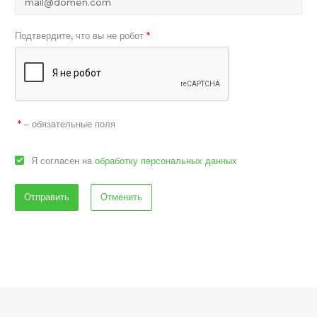
Подтвердите, что вы не робот
*
– обязательные поля
*
Я согласен на
обработку персональных данных
Отменить