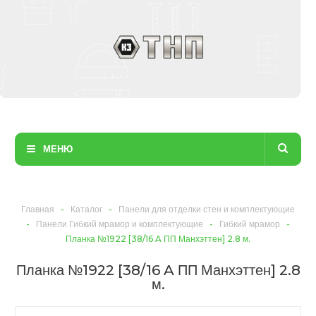
МЕНЮ
Главная
-
Каталог
-
Панели для отделки стен и комплектующие
-
Панели Гибкий мрамор и комплектующие
-
Гибкий мрамор
-
Планка №1922 [38/16 A ПП Манхэттен] 2.8 м.
Планка №1922 [38/16 A ПП Манхэттен] 2.8
м.