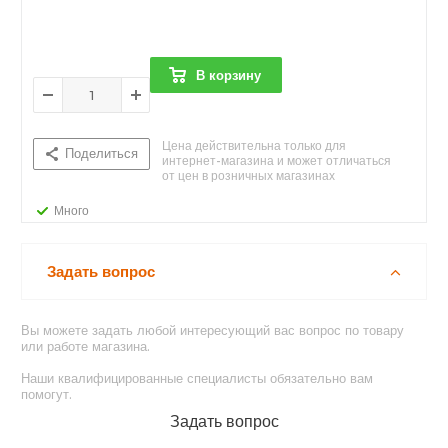
В корзину
Цена действительна только для
Поделиться
интернет-магазина и может отличаться
от цен в розничных магазинах
Много
Задать вопрос
Вы можете задать любой интересующий вас вопрос по товару
или работе магазина.
Наши квалифицированные специалисты обязательно вам
помогут.
Задать вопрос