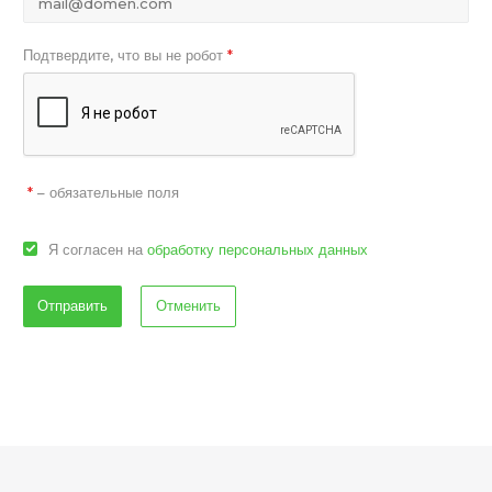
Подтвердите, что вы не робот
*
– обязательные поля
*
Я согласен на
обработку персональных данных
Отменить