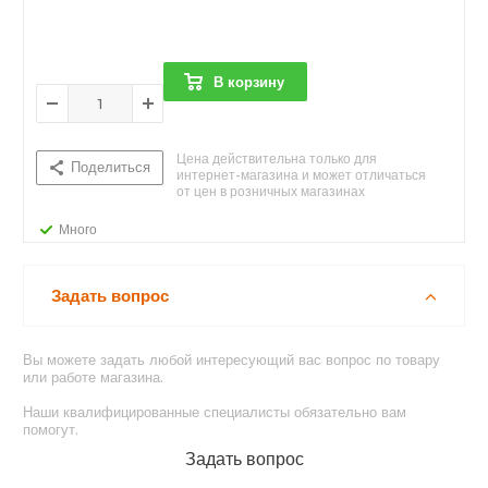
В корзину
Цена действительна только для
Поделиться
интернет-магазина и может отличаться
от цен в розничных магазинах
Много
Задать вопрос
Вы можете задать любой интересующий вас вопрос по товару
или работе магазина.
Наши квалифицированные специалисты обязательно вам
помогут.
Задать вопрос