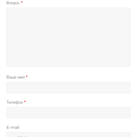
Вопрос
*
Ваше имя
*
Телефон
*
E-mail