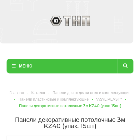
МЕНЮ
Главная
-
Каталог
-
Панели для отделки стен и комплектующие
-
Панели пластиковые и комплектующие
-
"ASYL PLAST"
-
Панели декоративные потолочные 3м KZ40 (упак. 15шт)
Панели декоративные потолочные 3м
KZ40 (упак. 15шт)