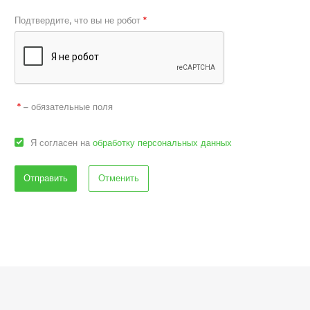
Подтвердите, что вы не робот
*
– обязательные поля
*
Я согласен на
обработку персональных данных
Отменить