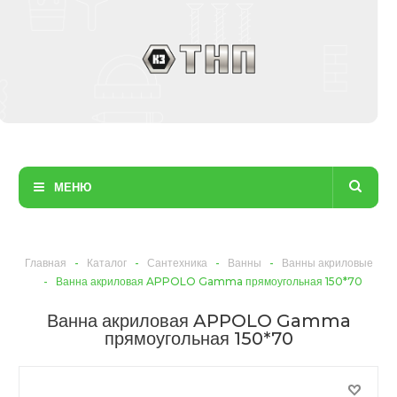
МЕНЮ
Главная
-
Каталог
-
Сантехника
-
Ванны
-
Ванны акриловые
-
Ванна акриловая APPOLO Gamma прямоугольная 150*70
Ванна акриловая APPOLO Gamma
прямоугольная 150*70