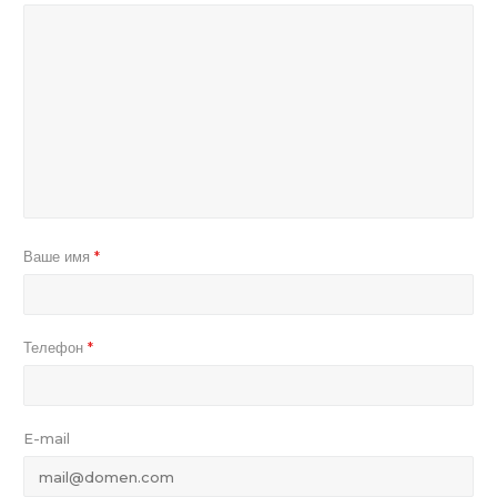
Ваше имя
*
Телефон
*
E-mail