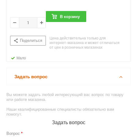
В корзину
Цена действительна только для
Поделиться
интернет-магазина и может отличаться
от цен в розничных магазинах
Мало
Задать вопрос
Вы можете задать любой интересующий вас вопрос по товару
или работе магазина.
Наши квалифицированные специалисты обязательно вам
помогут.
Задать вопрос
Вопрос
*