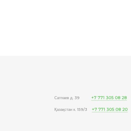
+7 771 305 08 28
Сатпаев д. 39
+7 771 305 08 20
Қазақстан к. 159/3