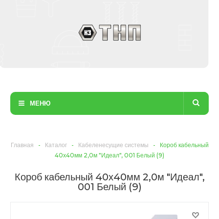
МЕНЮ
Главная
-
Каталог
-
Кабеленесущие системы
-
Короб кабельный
40х40мм 2,0м "Идеал", 001 Белый (9)
Короб кабельный 40х40мм 2,0м "Идеал",
001 Белый (9)