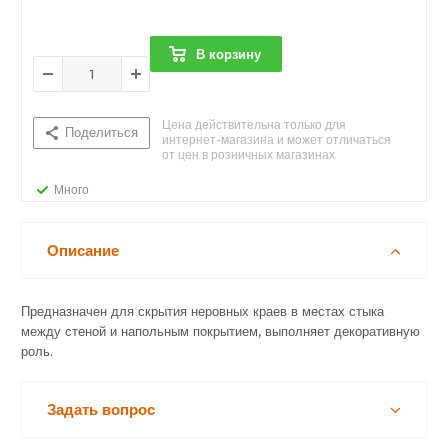
В корзину
Цена действительна только для
Поделиться
интернет-магазина и может отличаться
от цен в розничных магазинах
Много
Описание
Предназначен для скрытия неровных краев в местах стыка
между стеной и напольным покрытием, выполняет декоративную
роль.
Задать вопрос