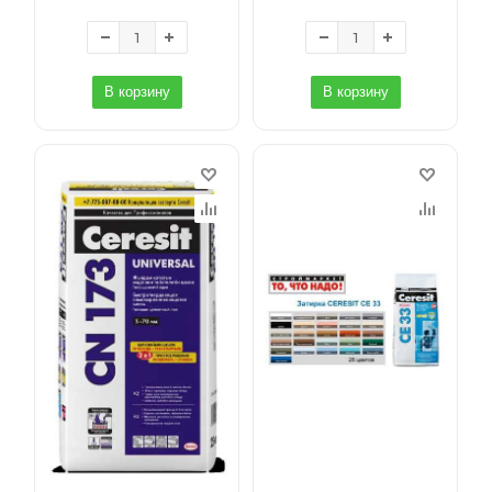
В корзину
В корзину