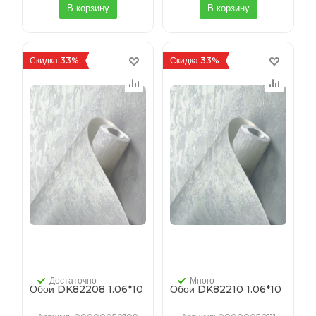
В корзину
В корзину
Скидка 33%
Скидка 33%
Достаточно
Много
Обои DK82208 1.06*10
Обои DK82210 1.06*10