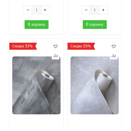
В корзину
В корзину
Скидка 33%
Скидка 33%