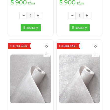
5 900
5 900
₸
/шт
₸
/шт
В корзину
В корзину
Скидка 33%
Скидка 33%