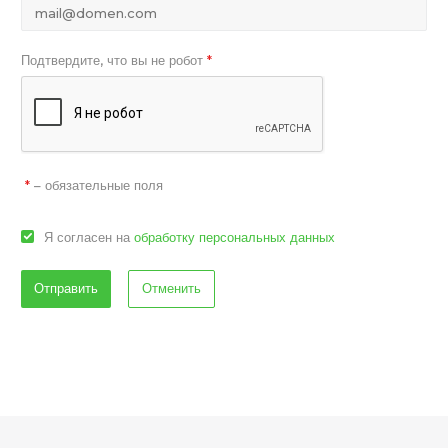
Подтвердите, что вы не робот
*
– обязательные поля
*
Я согласен на
обработку персональных данных
Отменить