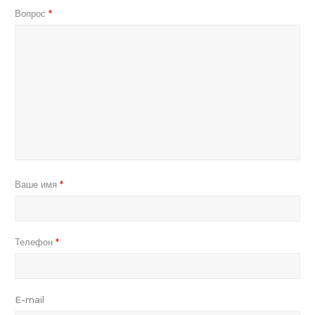
Вопрос
*
Ваше имя
*
Телефон
*
E-mail