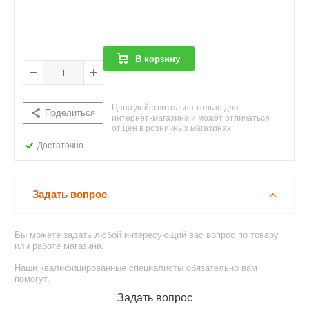
В корзину
Цена действительна только для
Поделиться
интернет-магазина и может отличаться
от цен в розничных магазинах
Достаточно
Задать вопрос
Вы можете задать любой интересующий вас вопрос по товару
или работе магазина.
Наши квалифицированные специалисты обязательно вам
помогут.
Задать вопрос