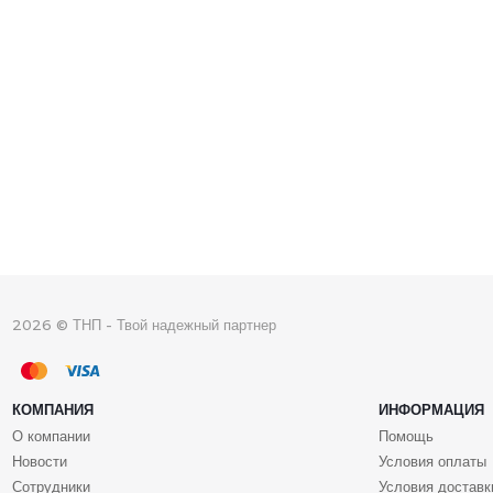
2026 © ТНП - Твой надежный партнер
КОМПАНИЯ
ИНФОРМАЦИЯ
О компании
Помощь
Новости
Условия оплаты
Сотрудники
Условия доставк