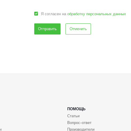
Я согласен на
обработку персональных данных
Отменить
ПОМОЩЬ
Статьи
Вопрос-ответ
и
Производители