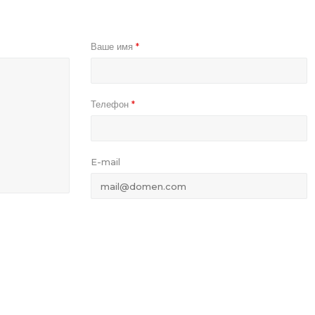
Ваше имя
*
Телефон
*
E-mail