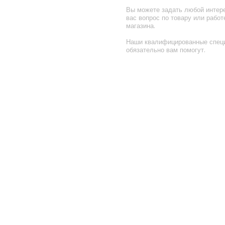
Вы можете задать любой инте
вас вопрос по товару или работ
магазина.
Наши квалифицированные спец
обязательно вам помогут.