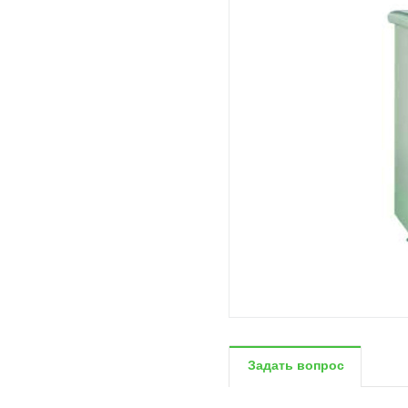
Задать вопрос