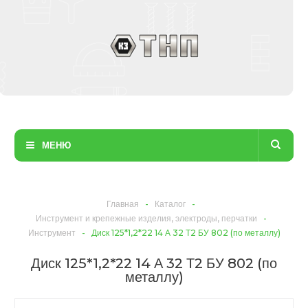
МЕНЮ
Главная
-
Каталог
-
Инструмент и крепежные изделия, электроды, перчатки
-
Инструмент
-
Диск 125*1,2*22 14 А 32 Т2 БУ 802 (по металлу)
Диск 125*1,2*22 14 А 32 Т2 БУ 802 (по
металлу)