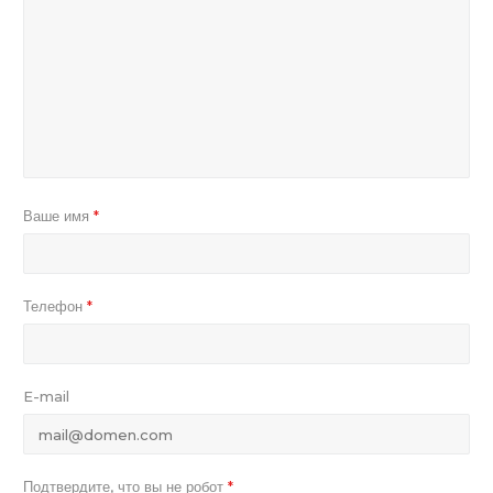
Ваше имя
*
Телефон
*
E-mail
Подтвердите, что вы не робот
*