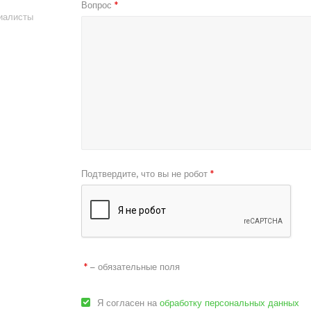
Вопрос
*
иалисты
Подтвердите, что вы не робот
*
– обязательные поля
*
Я согласен на
обработку персональных данных