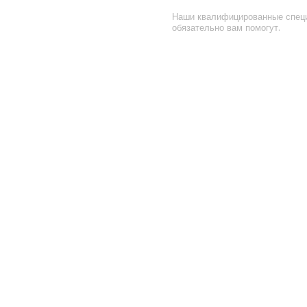
Наши квалифицированные спец
обязательно вам помогут.