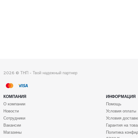
2026 © ТНП - Твой надежный партнер
КОМПАНИЯ
ИНФОРМАЦИЯ
О компании
Помощь
Новости
Условия оплаты
Сотрудники
Условия доставк
Вакансии
Гарантия на това
Магазины
Политика конфи
данных