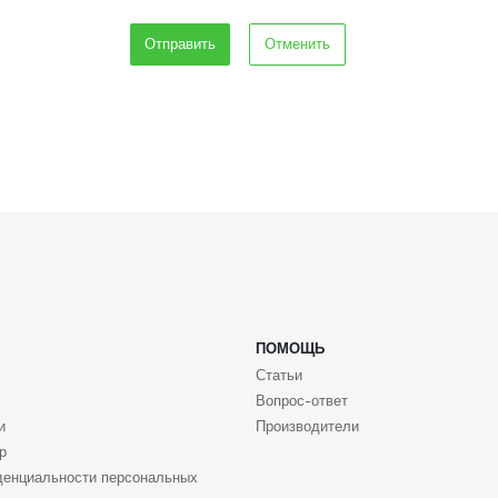
Отменить
ПОМОЩЬ
Статьи
Вопрос-ответ
и
Производители
р
денциальности персональных