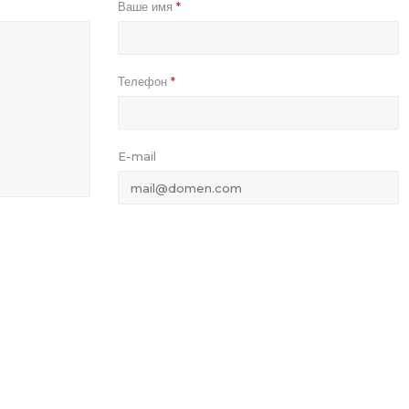
Ваше имя
*
Телефон
*
E-mail