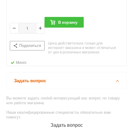
В корзину
Цена действительна только для
Поделиться
интернет-магазина и может отличаться
от цен в розничных магазинах
Много
Задать вопрос
Вы можете задать любой интересующий вас вопрос по товару
или работе магазина.
Наши квалифицированные специалисты обязательно вам
помогут.
Задать вопрос