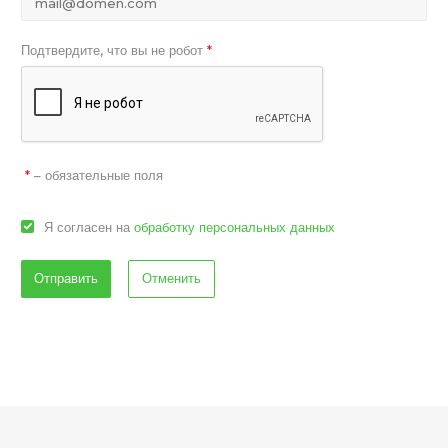
Подтвердите, что вы не робот
*
– обязательные поля
*
Я согласен на
обработку персональных данных
Отменить