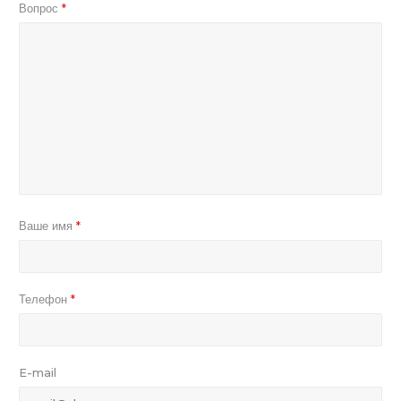
Вопрос
*
Ваше имя
*
Телефон
*
E-mail