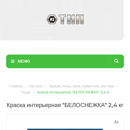
МЕНЮ
Главная
-
Каталог
-
Краски, пены, клеи, герметики, мастики
-
Гауди
-
Краска интерьерная "БЕЛОСНЕЖКА" 2,4 кг
Краска интерьерная "БЕЛОСНЕЖКА" 2,4 кг