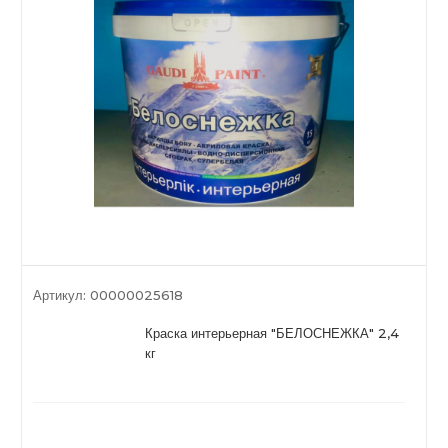
Артикул:
00000025618
Краска интерьерная "БЕЛОСНЕЖКА" 2,4
кг