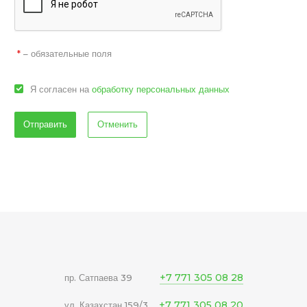
– обязательные поля
*
Я согласен на
обработку персональных данных
Отменить
+7 771 305 08 28
пр. Сатпаева 39
+7 771 305 08 20
ул. Казахстан 159/3