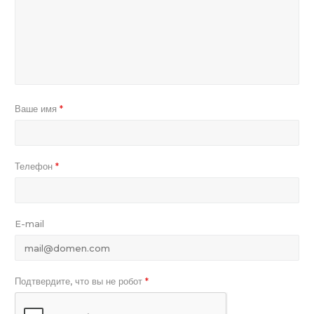
Ваше имя
*
Телефон
*
E-mail
Подтвердите, что вы не робот
*