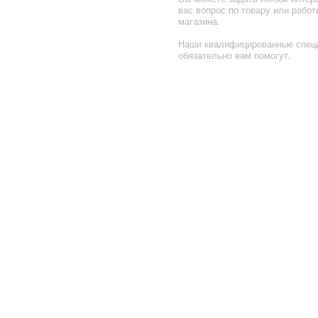
вас вопрос по товару или работ
магазина.
Наши квалифицированные спец
обязательно вам помогут.