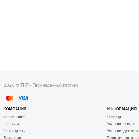
2026 © ТНП - Твой надежный партнер
КОМПАНИЯ
ИНФОРМАЦИЯ
О компании
Помощь
Новости
Условия оплаты
Сотрудники
Условия доставк
Вакансии
Гарантия на това