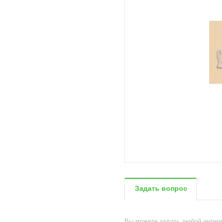
Задать вопрос
Вы можете задать любой инте