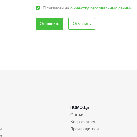
Я согласен на
обработку персональных данных
Отменить
ПОМОЩЬ
Статьи
Вопрос-ответ
и
Производители
р