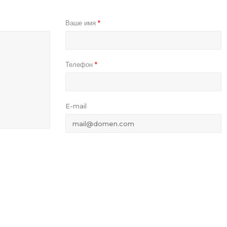
Ваше имя
*
Телефон
*
E-mail