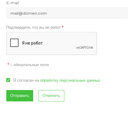
E-mail
Подтвердите, что вы не робот
*
– обязательные поля
*
Я согласен на
обработку персональных данных
Отменить