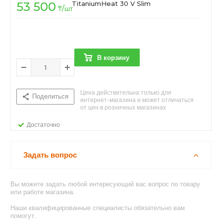
53 500
TitaniumHeat 30 V Slim
₸
/шт
В корзину
Цена действительна только для
Поделиться
интернет-магазина и может отличаться
от цен в розничных магазинах
Достаточно
Задать вопрос
Вы можете задать любой интересующий вас вопрос по товару
или работе магазина.
Наши квалифицированные специалисты обязательно вам
помогут.