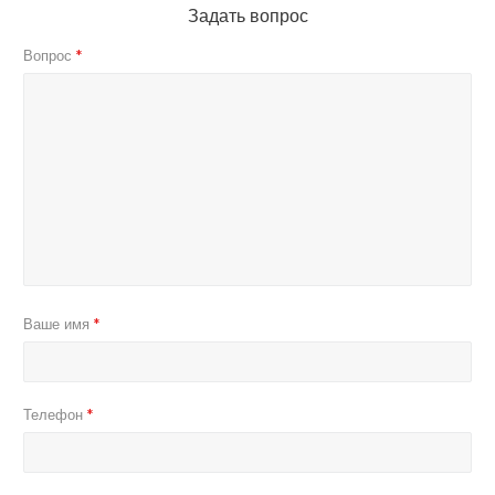
Задать вопрос
Вопрос
*
Ваше имя
*
Телефон
*