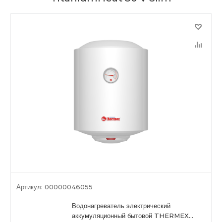
Артикул:
00000046055
Водонагреватель электрический
аккумуляционный бытовой THERMEX