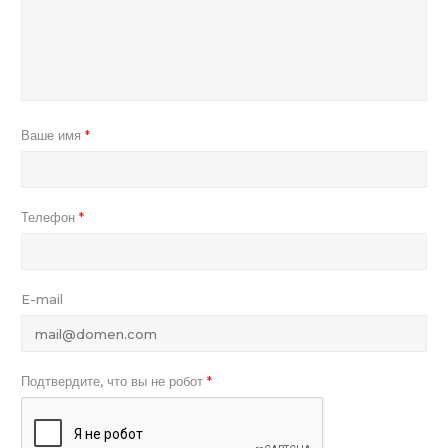
Ваше имя
*
Телефон
*
E-mail
Подтвердите, что вы не робот
*