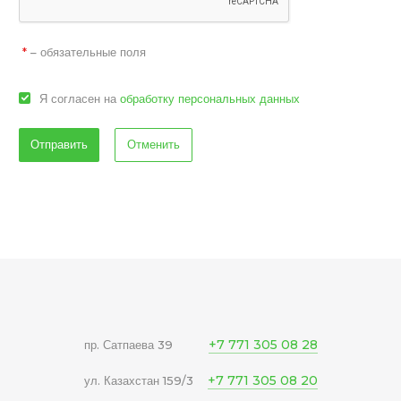
– обязательные поля
*
Я согласен на
обработку персональных данных
Отменить
+7 771 305 08 28
пр. Сатпаева 39
+7 771 305 08 20
ул. Казахстан 159/3