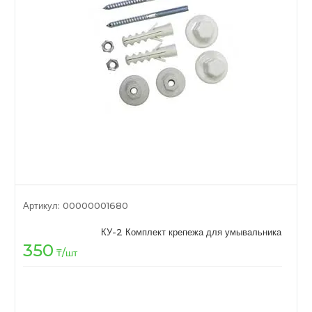
Артикул:
00000001680
КУ-2 Комплект крепежа для умывальника
350
₸
/шт