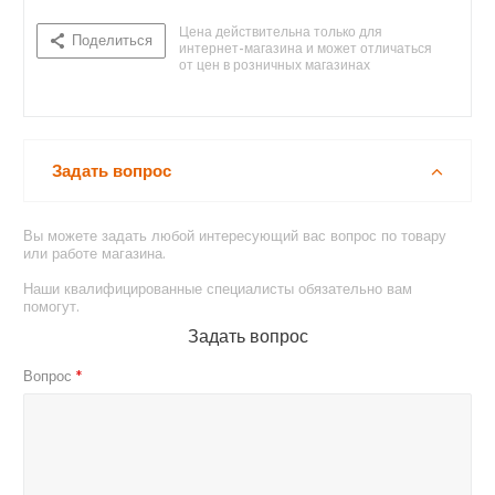
Цена действительна только для
Поделиться
интернет-магазина и может отличаться
от цен в розничных магазинах
Задать вопрос
Нет в наличии
Вы можете задать любой интересующий вас вопрос по товару
или работе магазина.
Наши квалифицированные специалисты обязательно вам
помогут.
Задать вопрос
Вопрос
*