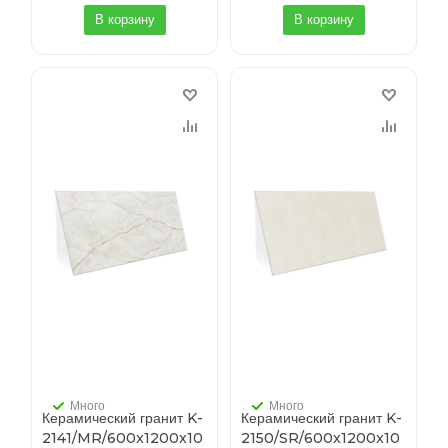
В корзину
В корзину
Много
Много
Керамический гранит K-
Керамический гранит K-
2141/MR/600x1200x10
2150/SR/600x1200x10