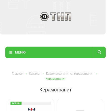
МЕНЮ
Главная
-
Каталог
-
Кафельная плитка, керамогранит
-
Керамогранит
Керамогранит