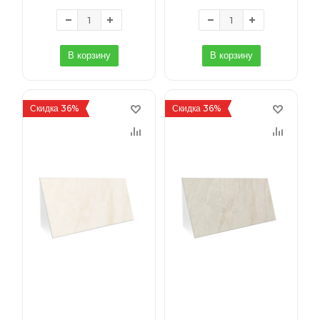
В корзину
В корзину
Скидка 36%
Скидка 36%