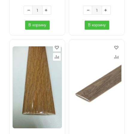
В корзину
В корзину