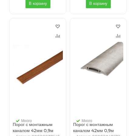
В корзину
В корзину
Много
Много
Порог с монтажным
Порог с монтажным
каналом 42мм 0,9м
каналом 42мм 0,9м