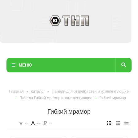
МЕНЮ
Главная
-
Каталог
-
Панели для отделки стен и комплектующие
-
Панели Гибкий мрамор и комплектующие
-
Гибкий мрамор
Гибкий мрамор