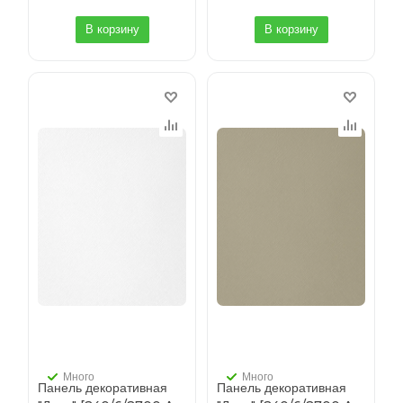
В корзину
В корзину
Много
Много
Панель декоративная
Панель декоративная