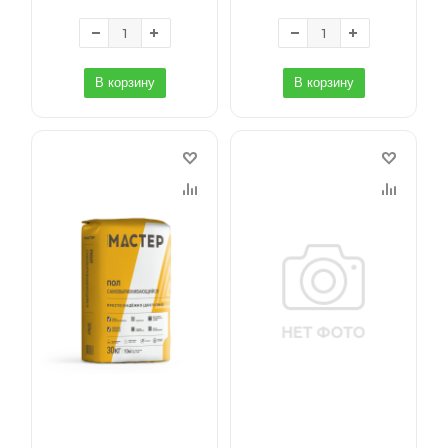
В корзину
В корзину