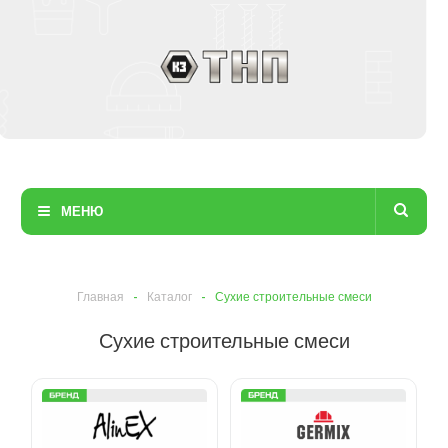
МЕНЮ
Главная
-
Каталог
-
Сухие строительные смеси
Сухие строительные смеси