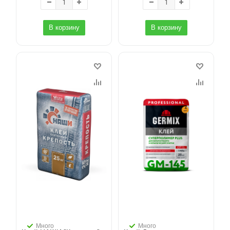
В корзину
В корзину
Много
Много