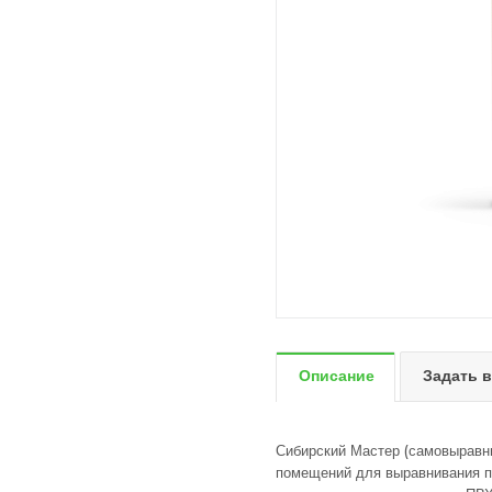
Описание
Задать 
Сибирский Мастер (самовыравн
помещений для выравнивания по