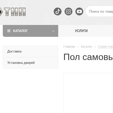
КАТАЛОГ
УСЛУГИ
Главная
-
Каталог
-
Сухие стр
Доставка
Пол самовы
Установка дверей