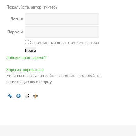
Пожалуйста, авторизуйтесь:
Логин:
Пароль:
Запомнить меня на этом компьютере
Забыли свой пароль?
Зарегистрироваться
Если вы впервые на сайте, заполните, пожалуйста,
регистрационную форму.