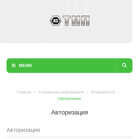
МЕНЮ
Главная
-
Справочная информация
-
Возможности
-
Оформление
Авторизация
Авторизация